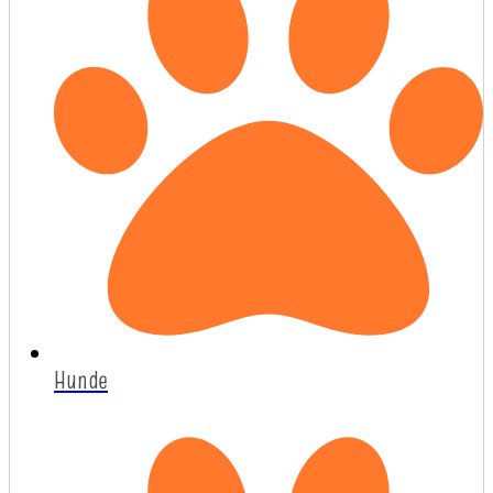
Hunde