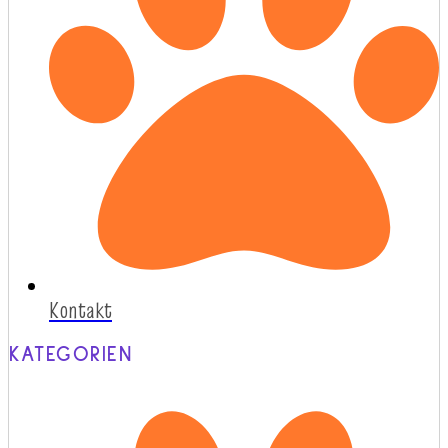
Kontakt
KATEGORIEN