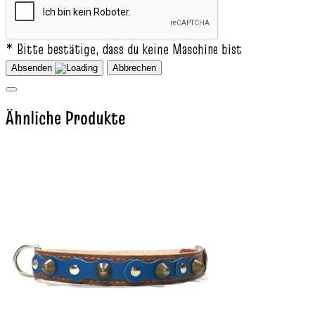
* Bitte bestätige, dass du keine Maschine bist
Absenden
Abbrechen
Ähnliche Produkte