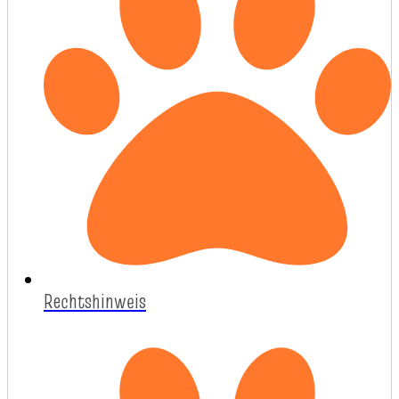
Rechtshinweis