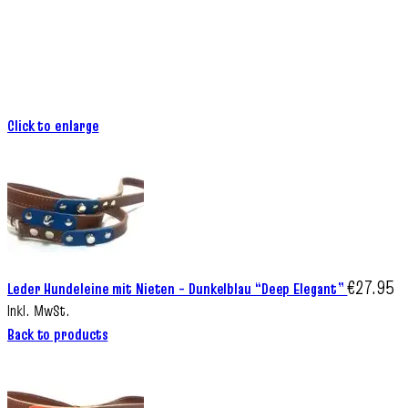
Click to enlarge
€
27.95
Leder Hundeleine mit Nieten – Dunkelblau “Deep Elegant”
Inkl. MwSt.
Back to products