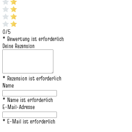
0/5
* Bewertung ist erforderlich
Deine Rezension
* Rezension ist erforderlich
Name
* Name ist erforderlich
E-Mail-Adresse
* E-Mail ist erforderlich