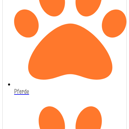
Pferde