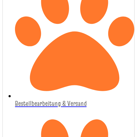
Bestellbearbeitung & Versand