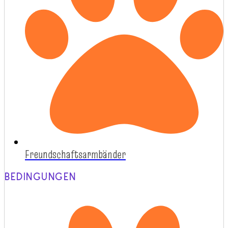
Freundschaftsarmbänder
BEDINGUNGEN