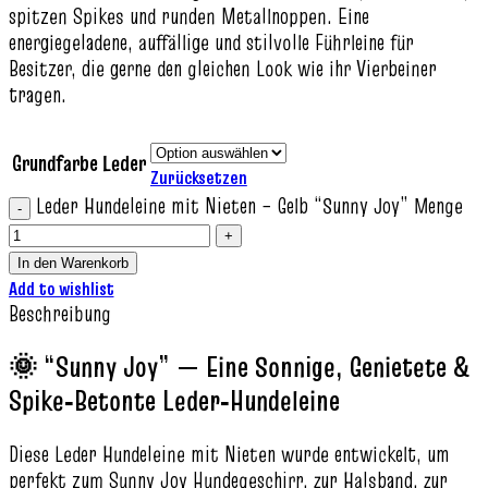
spitzen Spikes und runden Metallnoppen. Eine
energiegeladene, auffällige und stilvolle Führleine für
Besitzer, die gerne den gleichen Look wie ihr Vierbeiner
tragen.
Grundfarbe Leder
Zurücksetzen
Leder Hundeleine mit Nieten – Gelb “Sunny Joy” Menge
In den Warenkorb
Add to wishlist
Beschreibung
🌞 “Sunny Joy” — Eine Sonnige, Genietete &
Spike‑Betonte Leder‑Hundeleine
Diese Leder Hundeleine mit Nieten wurde entwickelt, um
perfekt zum Sunny Joy Hundegeschirr, zur Halsband, zur