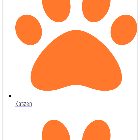
Katzen