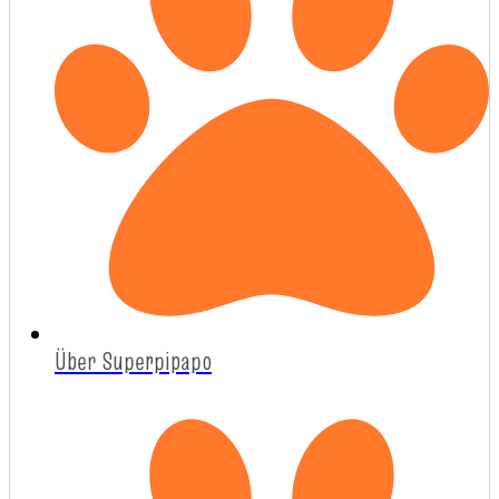
Über Superpipapo