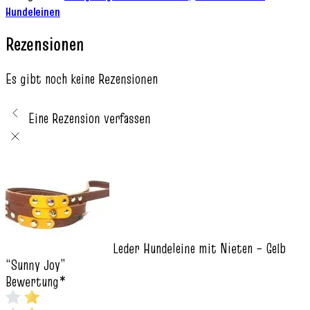
Hundeleinen
Rezensionen
Es gibt noch keine Rezensionen
Eine Rezension verfassen
Leder Hundeleine mit Nieten – Gelb
“Sunny Joy”
Bewertung
*