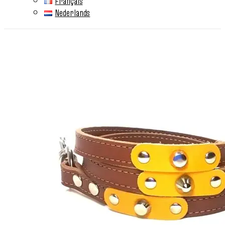
Français
Nederlands