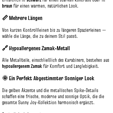
braun
für einen warmen, natürlichen Look.
📏 Mehrere Längen
Von kurzen Kontrollleinen bis zu längeren Spazierleinen —
wähle die Länge, die zu deinem Stil passt.
🔗 Hypoallergenes Zamak‑Metall
Alle Metallteile, einschließlich des Karabiners, bestehen aus
hypoallergenem Zamak
für Komfort und Langlebigkeit.
🌞 Ein Perfekt Abgestimmter Sonniger Look
Die gelben Akzente und die metallischen Spike‑Details
schaffen eine frische, moderne und sonnige Optik, die die
gesamte Sunny Joy‑Kollektion harmonisch ergänzt.