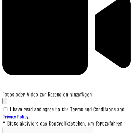
Fotos oder Video zur Rezension hinzufügen
I have read and agree to the Terms and Conditions and
.
Privacy Policy
* Bitte aktiviere das Kontrollkästchen, um fortzufahren