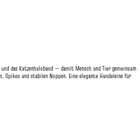
nd und das Katzenhalsband — damit Mensch und Tier gemeinsam
, Spikes und stabilen Noppen. Eine elegante Hundeleine für