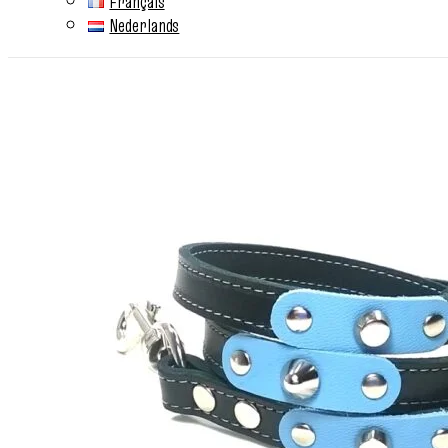
Français
Nederlands