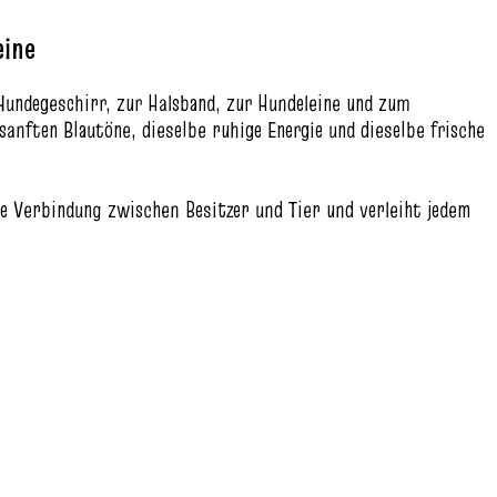
eine
ndegeschirr, zur Halsband, zur Hundeleine und zum
anften Blautöne, dieselbe ruhige Energie und dieselbe frische
he Verbindung zwischen Besitzer und Tier und verleiht jedem