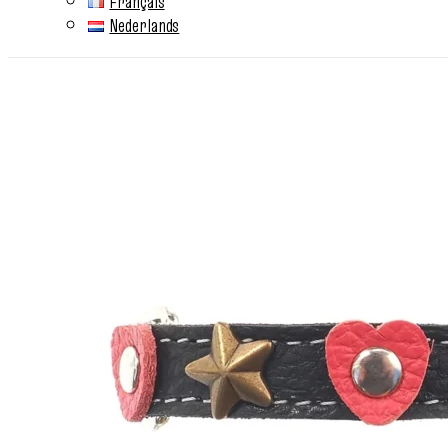
Français
Nederlands