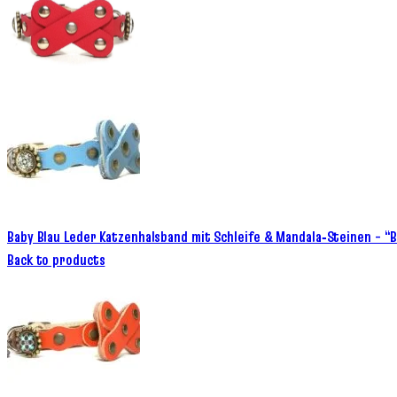
Baby Blau Leder Katzenhalsband mit Schleife & Mandala‑Steinen – 
Back to products