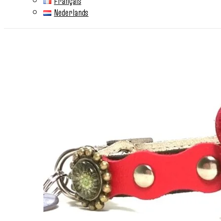
Français
Nederlands