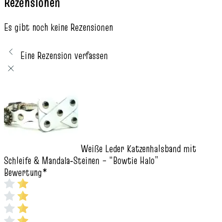
Rezensionen
Es gibt noch keine Rezensionen
Eine Rezension verfassen
Weiße Leder Katzenhalsband mit
Schleife & Mandala‑Steinen – “Bowtie Halo”
Bewertung
*