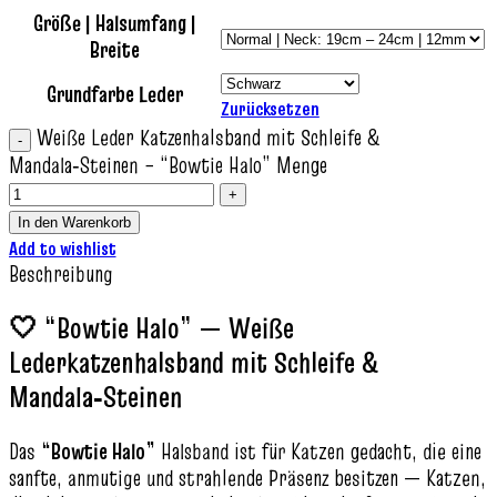
Größe | Halsumfang |
Breite
Grundfarbe Leder
Zurücksetzen
Weiße Leder Katzenhalsband mit Schleife &
Mandala‑Steinen – “Bowtie Halo” Menge
In den Warenkorb
Add to wishlist
Beschreibung
🤍 “Bowtie Halo” — Weiße
Lederkatzenhalsband mit Schleife &
Mandala‑Steinen
Das
“Bowtie Halo”
Halsband ist für Katzen gedacht, die eine
sanfte, anmutige und strahlende Präsenz besitzen — Katzen,