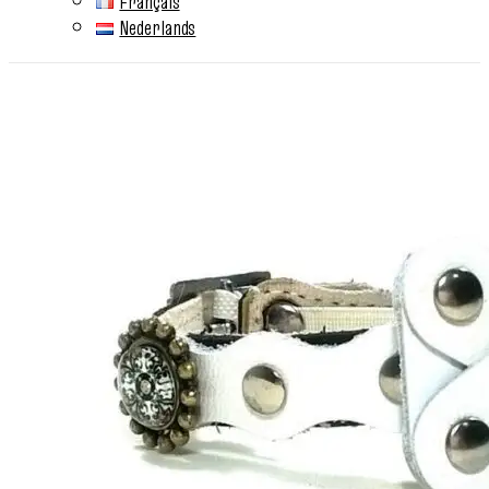
Français
Nederlands