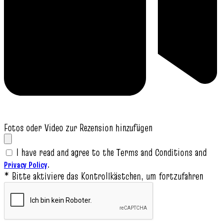
Fotos oder Video zur Rezension hinzufügen
I have read and agree to the Terms and Conditions and
.
Privacy Policy
* Bitte aktiviere das Kontrollkästchen, um fortzufahren