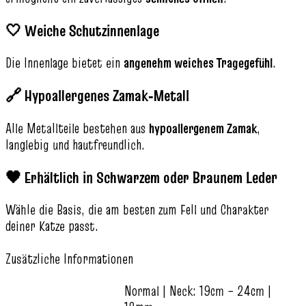
🤍 Weiche Schutzinnenlage
Die Innenlage bietet ein
angenehm weiches Tragegefühl
.
🔗 Hypoallergenes Zamak‑Metall
Alle Metallteile bestehen aus
hypoallergenem Zamak
,
langlebig und hautfreundlich.
🖤 Erhältlich in Schwarzem oder Braunem Leder
Wähle die Basis, die am besten zum Fell und Charakter
deiner Katze passt.
Zusätzliche Informationen
Normal | Neck: 19cm – 24cm |