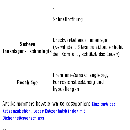
,
Schnellöffnung
Druckverteilende Innenlage
Sichere
(verhindert Strangulation, erhöht
Innenlagen‑Technologie
den Komfort, schützt das Leder)
Premium‑Zamak: langlebig,
korrosionsbeständig und
Beschläge
hypoallergen
Artikelnummer:
bowtie-white
Kategorien:
Einzigartiges
,
Katzenzubehör
Leder Katzenhalsbänder mit
Sicherheitsverschluss