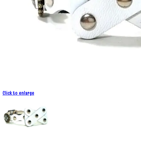
Click to enlarge