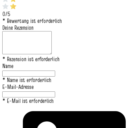
0/5
* Bewertung ist erforderlich
Deine Rezension
* Rezension ist erforderlich
Name
* Name ist erforderlich
E-Mail-Adresse
* E-Mail ist erforderlich