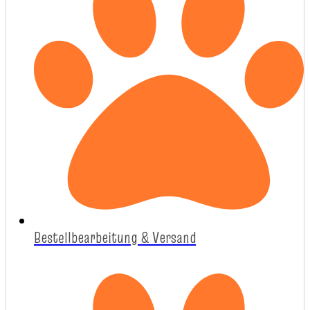
Bestellbearbeitung & Versand