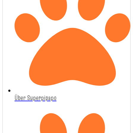
Über Superpipapo