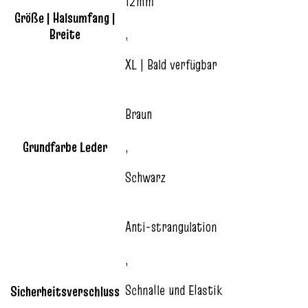
12mm
Größe | Halsumfang |
Breite
,
XL | Bald verfügbar
Braun
Grundfarbe Leder
,
Schwarz
Anti-strangulation
,
Schnalle und Elastik
Sicherheitsverschluss