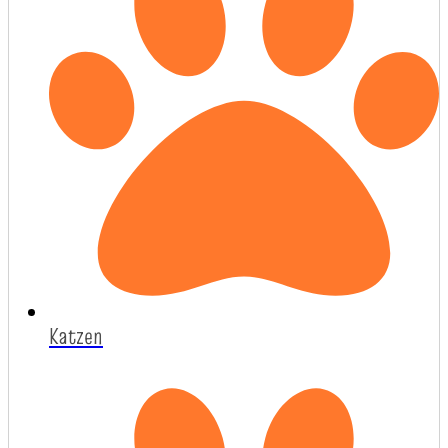
Katzen