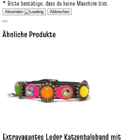
* Bitte bestätige, dass du keine Maschine bist
Absenden
Abbrechen
Ähnliche Produkte
Extravagantes Leder Katzenhalsband mit