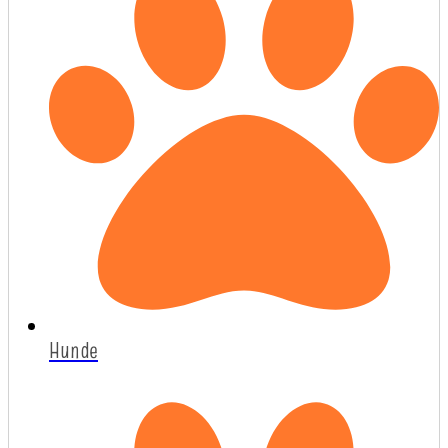
Hunde