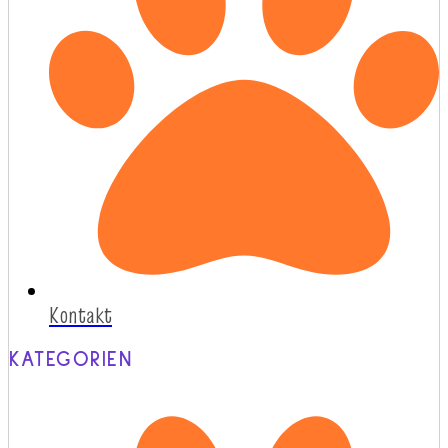
Kontakt
KATEGORIEN