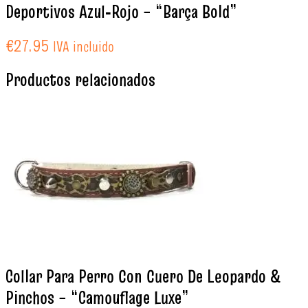
Deportivos Azul‑Rojo – “Barça Bold”
€
27.95
IVA incluido
Productos relacionados
Collar Para Perro Con Cuero De Leopardo &
Pinchos – “Camouflage Luxe”