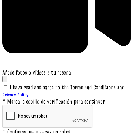
Añade fotos o vídeos a tu reseña
I have read and agree to the Terms and Conditions and
.
Privacy Policy
* Marca la casilla de verificación para continuar
* Confirma que no eres un robot