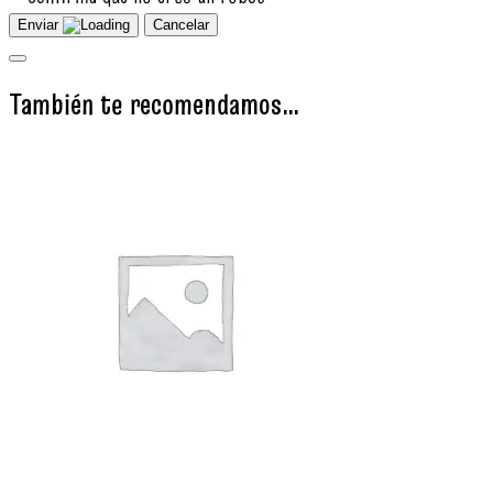
Enviar
Cancelar
También te recomendamos…