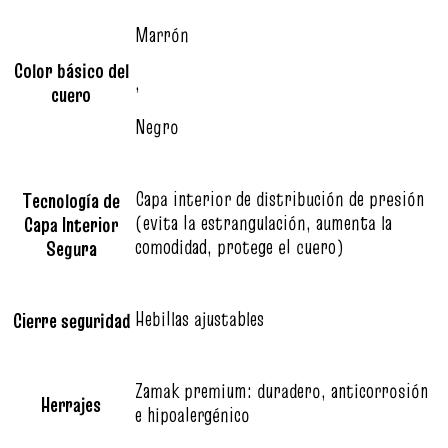
Marrón
Color básico del
,
cuero
Negro
Capa interior de distribución de presión
Tecnología de
(evita la estrangulación, aumenta la
Capa Interior
comodidad, protege el cuero)
Segura
Hebillas ajustables
Cierre seguridad
Zamak premium: duradero, anticorrosión
Herrajes
e hipoalergénico