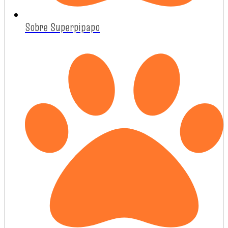
Sobre Superpipapo