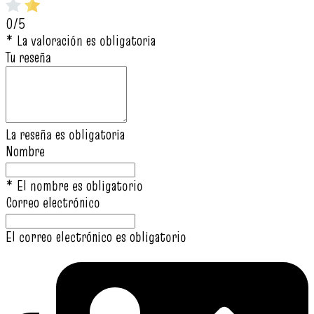
0/5
* La valoración es obligatoria
Tu reseña
La reseña es obligatoria
Nombre
* El nombre es obligatorio
Correo electrónico
El correo electrónico es obligatorio