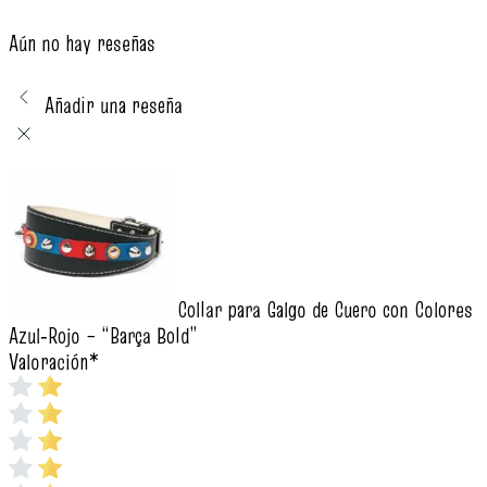
Aún no hay reseñas
Añadir una reseña
Collar para Galgo de Cuero con Colores
Azul‑Rojo – “Barça Bold”
Valoración
*