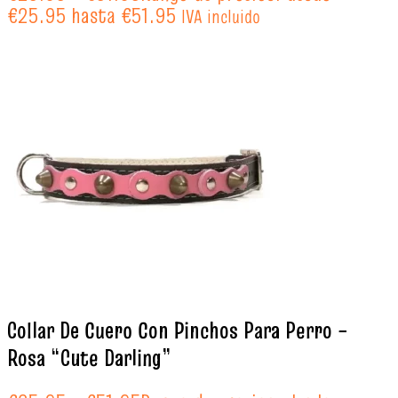
€25.95 hasta €51.95
IVA incluido
Collar De Cuero Con Pinchos Para Perro –
Rosa “Cute Darling”