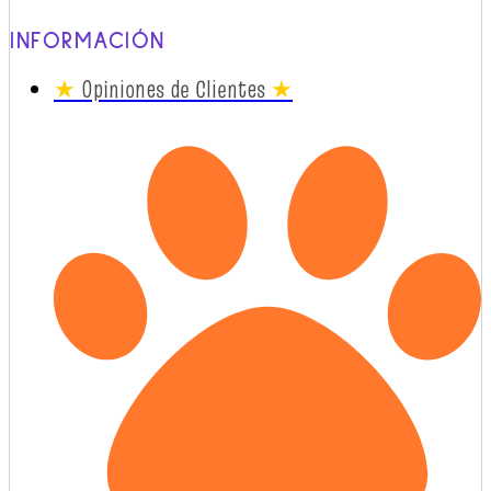
INFORMACIÓN
★
Opiniones de Clientes
★