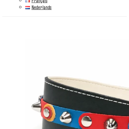
Français
Nederlands