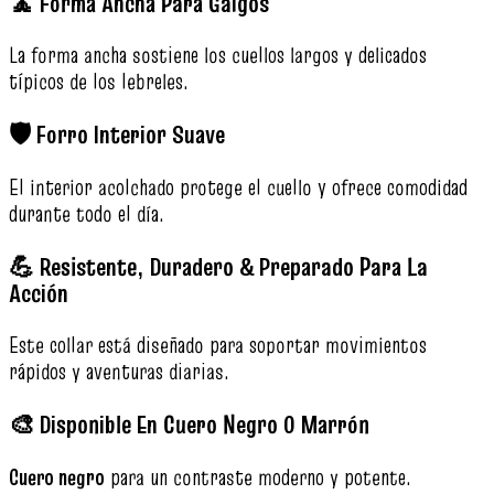
🧘 Forma Ancha Para Galgos
La forma ancha sostiene los cuellos largos y delicados
típicos de los lebreles.
🛡️ Forro Interior Suave
El interior acolchado protege el cuello y ofrece comodidad
durante todo el día.
💪 Resistente, Duradero & Preparado Para La
Acción
Este collar está diseñado para soportar movimientos
rápidos y aventuras diarias.
🎨 Disponible En Cuero Negro O Marrón
Cuero negro
para un contraste moderno y potente.