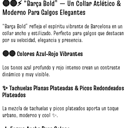
🔵🔴⚡ “Barça Bold” — Un Collar Atlético &
Moderno Para Galgos Elegantes
“Barça Bold” refleja el espíritu vibrante de Barcelona en un
collar ancho y estilizado. Perfecto para galgos que destacan
por su velocidad, elegancia y presencia.
🔵🔴 Colores Azul‑Rojo Vibrantes
Los tonos azul profundo y rojo intenso crean un contraste
dinámico y muy visible.
✨ Tachuelas Planas Plateadas & Picos Redondeados
Plateados
La mezcla de tachuelas y picos plateados aporta un toque
urbano, moderno y cool ✨.