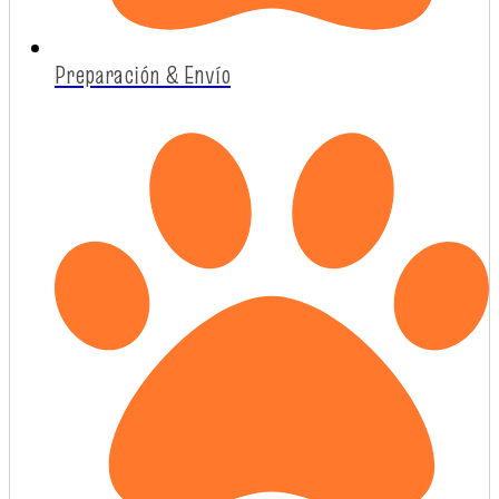
Preparación & Envío