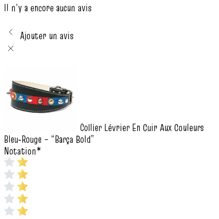
Il n’y a encore aucun avis
Ajouter un avis
Collier Lévrier En Cuir Aux Couleurs
Bleu‑Rouge – “Barça Bold”
Notation
*