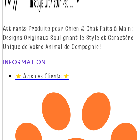
Attirants Produits pour Chien & Chat Faits à
Main:
Designs Originaux Soulignant le Style et Caractère
Unique de Votre Animal de
Compagnie!
INFORMATION
★
Avis des Clients
★