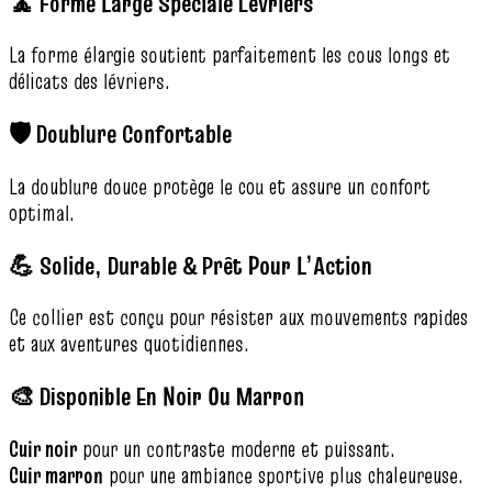
🧘 Forme Large Spéciale Lévriers
La forme élargie soutient parfaitement les cous longs et
délicats des lévriers.
🛡️ Doublure Confortable
La doublure douce protège le cou et assure un confort
optimal.
💪 Solide, Durable & Prêt Pour L’Action
Ce collier est conçu pour résister aux mouvements rapides
et aux aventures quotidiennes.
🎨 Disponible En Noir Ou Marron
Cuir noir
pour un contraste moderne et puissant.
Cuir marron
pour une ambiance sportive plus chaleureuse.