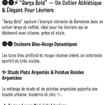
🔵🔴⚡ “Barça Bold” — Un Collier Athlétique
& Élégant Pour Lévriers
“Barça Bold” capture l’énergie vibrante de Barcelone dans un
collier large et raffiné. Idéal pour les lévriers qui se
déplacent avec vitesse, grâce et style.
🔵🔴 Couleurs Bleu‑Rouge Dynamiques
Les tons bleu profond et rouge intense créent un contraste
sportif et très visible.
✨ Studs Plats Argentés & Pointes Rondes
Argentées
Le mélange de studs et de pointes argentées apporte une
touche urbaine, moderne et chic ✨.