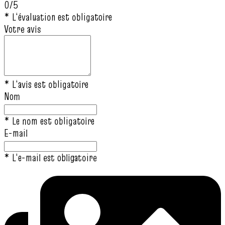
0/5
* L‘évaluation est obligatoire
Votre avis
* L‘avis est obligatoire
Nom
* Le nom est obligatoire
E-mail
* L‘e-mail est obligatoire