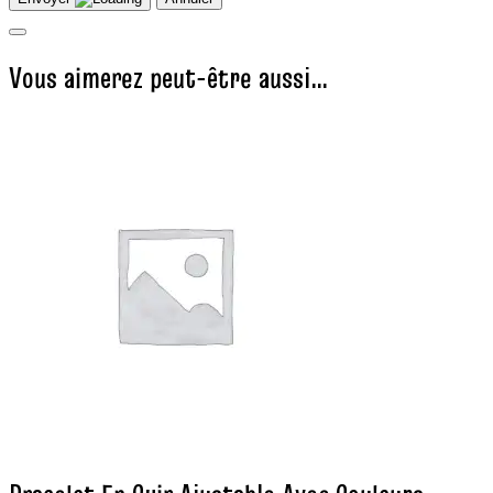
Vous aimerez peut-être aussi…