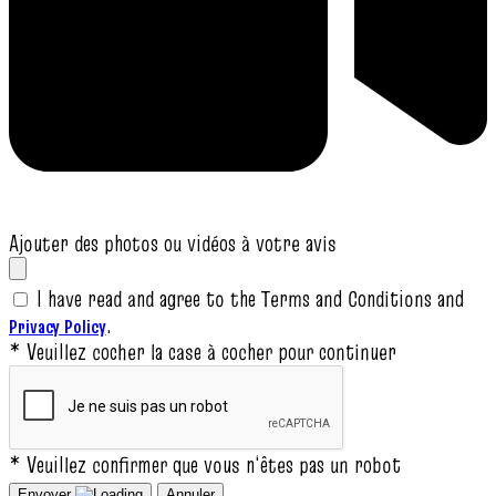
Ajouter des photos ou vidéos à votre avis
I have read and agree to the Terms and Conditions and
.
Privacy Policy
* Veuillez cocher la case à cocher pour continuer
* Veuillez confirmer que vous n‘êtes pas un robot
Envoyer
Annuler