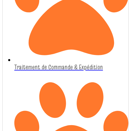
Traitement de Commande & Expédition