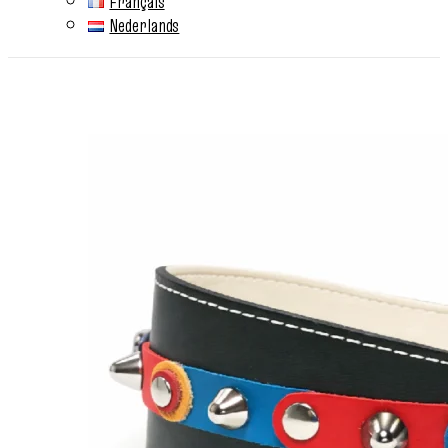
Français
Nederlands