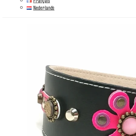
Français
Nederlands