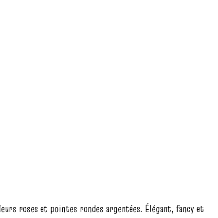
 fleurs roses et pointes rondes argentées. Élégant, fancy et