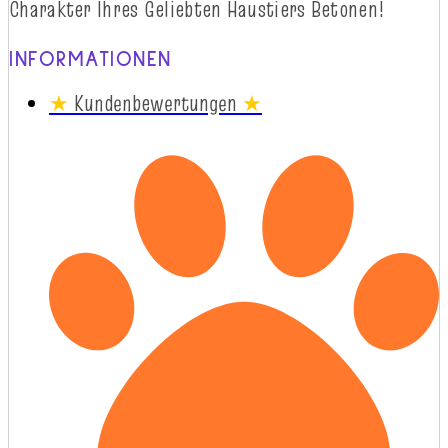
Charakter
Ihres
Geliebten
Haustiers
Betonen!
INFORMATIONEN
★
Kundenbewertungen
★