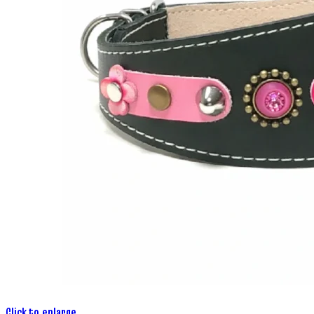
Click to enlarge