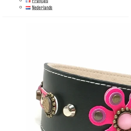
Français
Nederlands