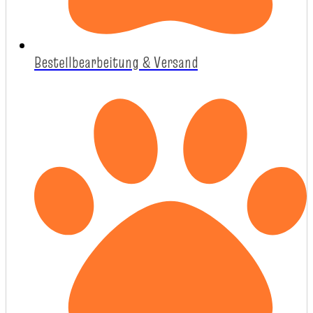
Bestellbearbeitung & Versand