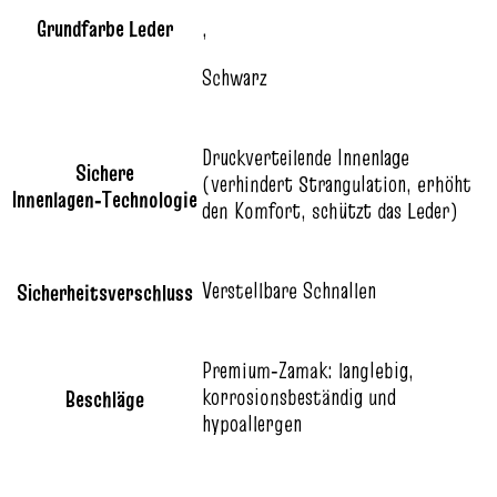
Grundfarbe Leder
,
Schwarz
Druckverteilende Innenlage
Sichere
(verhindert Strangulation, erhöht
Innenlagen‑Technologie
den Komfort, schützt das Leder)
Verstellbare Schnallen
Sicherheitsverschluss
Premium‑Zamak: langlebig,
korrosionsbeständig und
Beschläge
hypoallergen