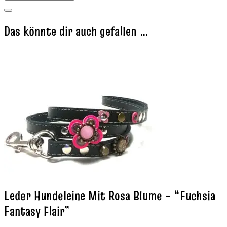
Das könnte dir auch gefallen …
Leder Hundeleine Mit Rosa Blume – “Fuchsia
Fantasy Flair”