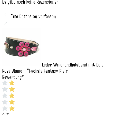
Es gibt noch keine Rezensionen
Eine Rezension verfassen
Leder Windhundhalsband mit Edler
Rosa Blume – “Fuchsia Fantasy Flair”
Bewertung
*