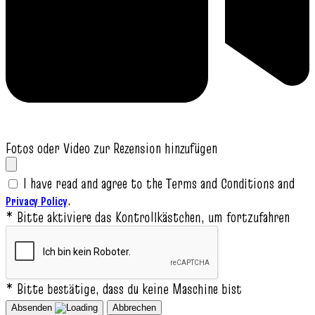
Fotos oder Video zur Rezension hinzufügen
I have read and agree to the Terms and Conditions and
.
Privacy Policy
* Bitte aktiviere das Kontrollkästchen, um fortzufahren
* Bitte bestätige, dass du keine Maschine bist
Absenden
Abbrechen