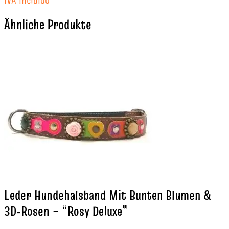
Ähnliche Produkte
Leder Hundehalsband Mit Bunten Blumen &
3D‑Rosen – “Rosy Deluxe”