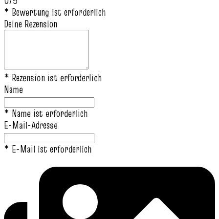
0/5
* Bewertung ist erforderlich
Deine Rezension
* Rezension ist erforderlich
Name
* Name ist erforderlich
E-Mail-Adresse
* E-Mail ist erforderlich