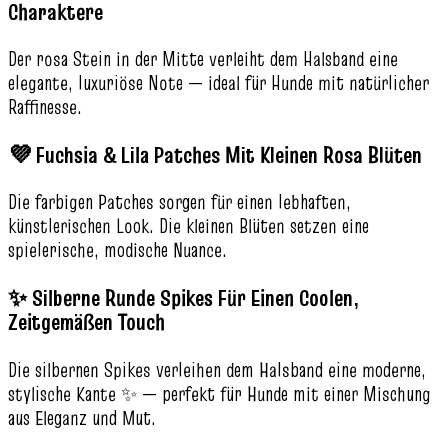
Charaktere
Der rosa Stein in der Mitte verleiht dem Halsband eine
elegante, luxuriöse Note — ideal für Hunde mit natürlicher
Raffinesse.
💜 Fuchsia & Lila Patches Mit Kleinen Rosa Blüten
Die farbigen Patches sorgen für einen lebhaften,
künstlerischen Look. Die kleinen Blüten setzen eine
spielerische, modische Nuance.
✨ Silberne Runde Spikes Für Einen Coolen,
Zeitgemäßen Touch
Die silbernen Spikes verleihen dem Halsband eine moderne,
stylische Kante ✨ — perfekt für Hunde mit einer Mischung
aus Eleganz und Mut.