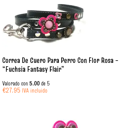
Correa De Cuero Para Perro Con Flor Rosa –
“Fuchsia Fantasy Flair”
Valorado con
5.00
de 5
€
27.95
IVA incluido