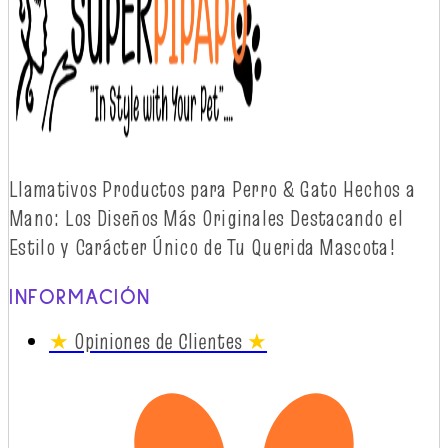
Llamativos
Productos
para Perro & Gato
Hechos
a
Mano: Los
Diseños
Más
Originales
Destacando
el
Estilo y
Carácter
Único
de Tu Querida Mascota!
INFORMACIÓN
★
Opiniones de Clientes
★