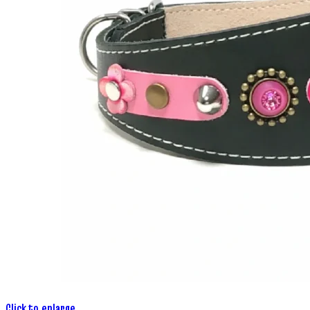
Click to enlarge