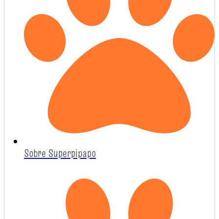
Sobre Superpipapo