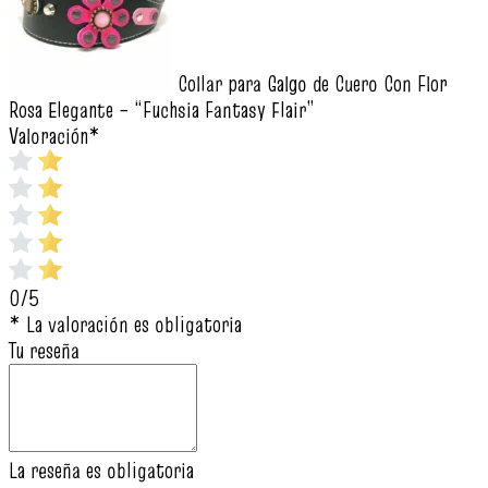
Collar para Galgo de Cuero Con Flor
Rosa Elegante – “Fuchsia Fantasy Flair”
Valoración
*
0/5
* La valoración es obligatoria
Tu reseña
La reseña es obligatoria