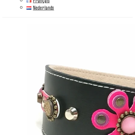
Français
Nederlands