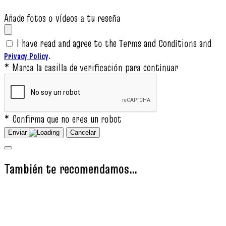
Añade fotos o vídeos a tu reseña
I have read and agree to the Terms and Conditions and
.
Privacy Policy
* Marca la casilla de verificación para continuar
* Confirma que no eres un robot
Enviar
Cancelar
También te recomendamos…