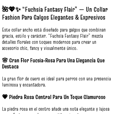
🌺💖✨ “Fuchsia Fantasy Flair” — Un Collar
Fashion Para Galgos Elegantes & Expresivos
Este collar ancho está diseñado para galgos que combinan
gracia, estilo y carácter. “Fuchsia Fantasy Flair” mezcla
detalles florales con toques modernos para crear un
accesorio chic, fancy y visualmente único.
🌸 Gran Flor Fucsia‑Rosa Para Una Elegancia Que
Destaca
La gran flor de cuero es ideal para perros con una presencia
luminosa y encantadora.
💗 Piedra Rosa Central Para Un Toque Glamuroso
La piedra rosa en el centro añade una nota elegante y lujosa