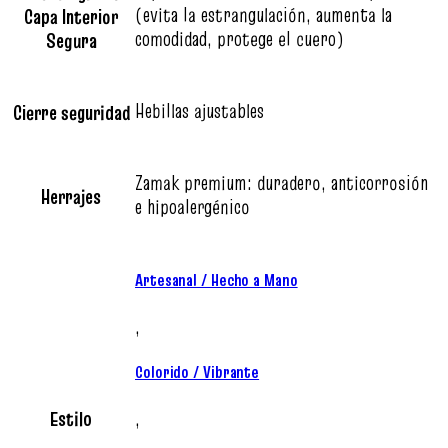
(evita la estrangulación, aumenta la
Capa Interior
comodidad, protege el cuero)
Segura
Hebillas ajustables
Cierre seguridad
Zamak premium: duradero, anticorrosión
Herrajes
e hipoalergénico
Artesanal / Hecho a Mano
,
Colorido / Vibrante
Estilo
,