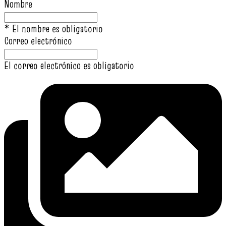
Nombre
* El nombre es obligatorio
Correo electrónico
El correo electrónico es obligatorio