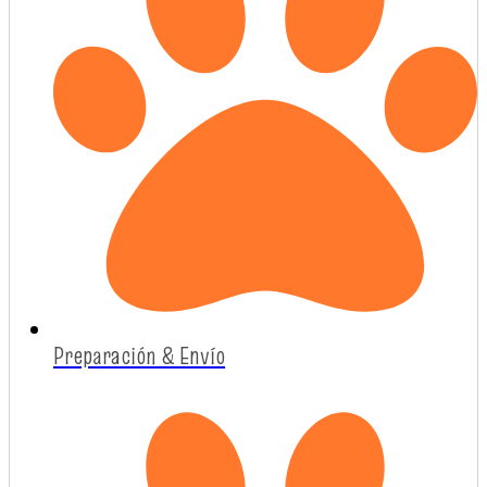
Preparación & Envío