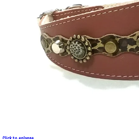
Click to enlarge