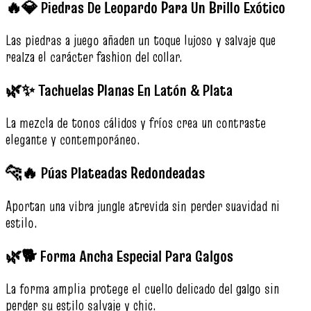
🔥💎 Piedras De Leopardo Para Un Brillo Exótico
Las piedras a juego añaden un toque lujoso y salvaje que
realza el carácter fashion del collar.
🌿✨ Tachuelas Planas En Latón & Plata
La mezcla de tonos cálidos y fríos crea un contraste
elegante y contemporáneo.
🐆🔥 Púas Plateadas Redondeadas
Aportan una vibra jungle atrevida sin perder suavidad ni
estilo.
🌿🐕 Forma Ancha Especial Para Galgos
La forma amplia protege el cuello delicado del galgo sin
perder su estilo salvaje y chic.