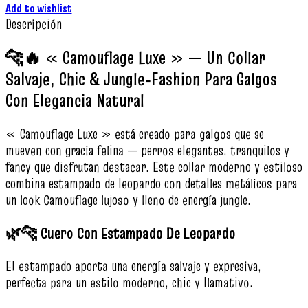
Add to wishlist
Descripción
🐆🔥 « Camouflage Luxe » — Un Collar
Salvaje, Chic & Jungle‑Fashion Para Galgos
Con Elegancia Natural
« Camouflage Luxe » está creado para galgos que se
mueven con gracia felina — perros elegantes, tranquilos y
fancy que disfrutan destacar. Este collar moderno y estiloso
combina estampado de leopardo con detalles metálicos para
un look Camouflage lujoso y lleno de energía jungle.
🌿🐆 Cuero Con Estampado De Leopardo
El estampado aporta una energía salvaje y expresiva,
perfecta para un estilo moderno, chic y llamativo.