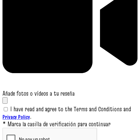
Añade fotos o vídeos a tu reseña
I have read and agree to the Terms and Conditions and
.
Privacy Policy
* Marca la casilla de verificación para continuar