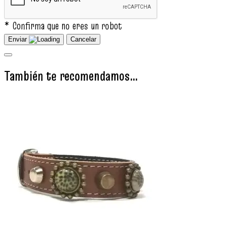
* Confirma que no eres un robot
Enviar
Cancelar
También te recomendamos…