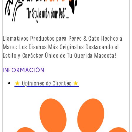
Llamativos
Productos
para Perro & Gato
Hechos
a
Mano: Los
Diseños
Más
Originales
Destacando
el
Estilo y
Carácter
Único
de Tu Querida Mascota!
INFORMACIÓN
★
Opiniones de Clientes
★