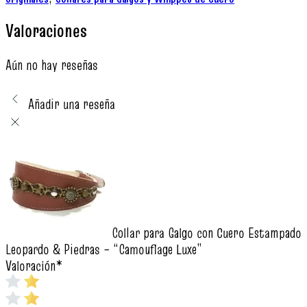
Valoraciones
Aún no hay reseñas
Añadir una reseña
Collar para Galgo con Cuero Estampado
Leopardo & Piedras – “Camouflage Luxe”
Valoración
*