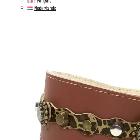
Français
Nederlands