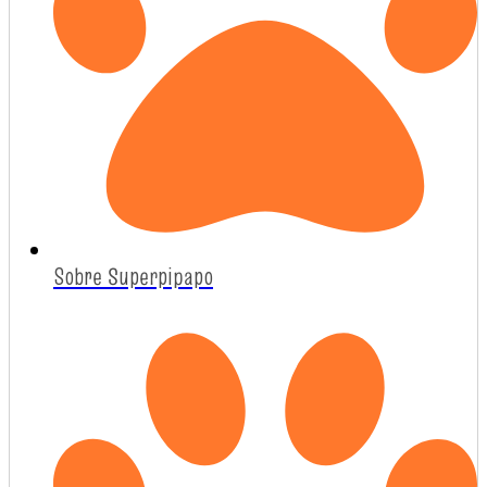
Sobre Superpipapo