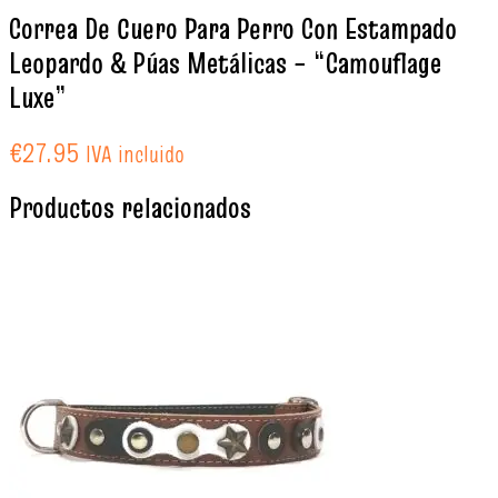
Correa De Cuero Para Perro Con Estampado
Leopardo & Púas Metálicas – “Camouflage
Luxe”
€
27.95
IVA incluido
Productos relacionados