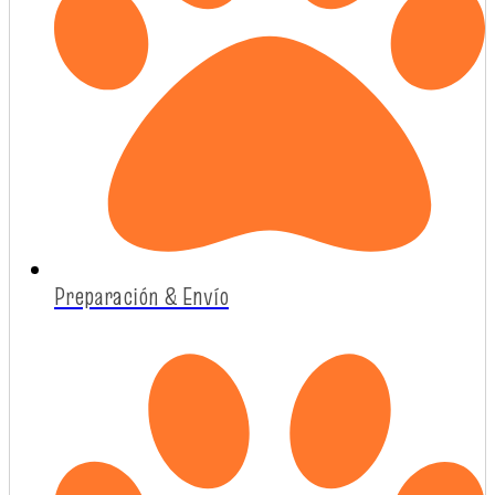
Preparación & Envío