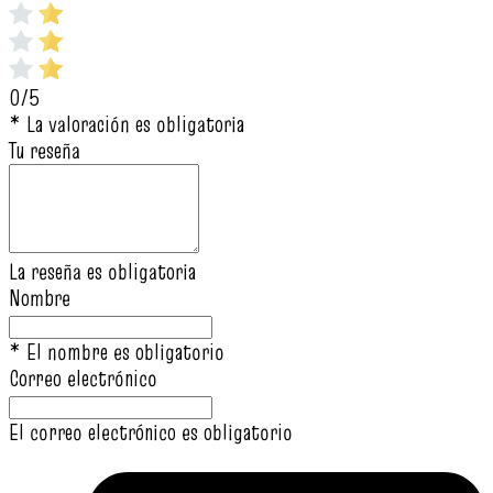
0/5
* La valoración es obligatoria
Tu reseña
La reseña es obligatoria
Nombre
* El nombre es obligatorio
Correo electrónico
El correo electrónico es obligatorio