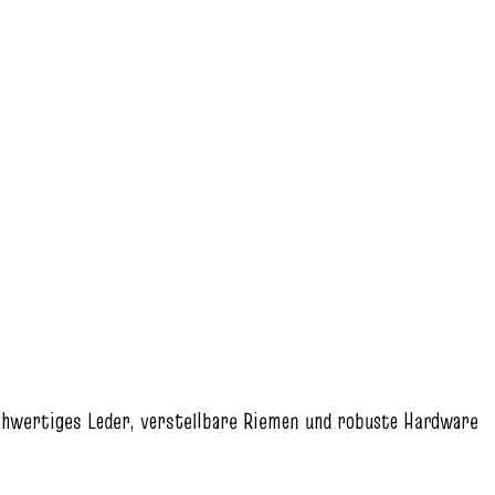
Hochwertiges Leder, verstellbare Riemen und robuste Hardware