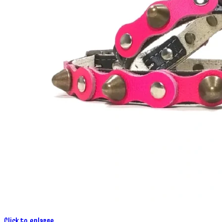
Click to enlarge