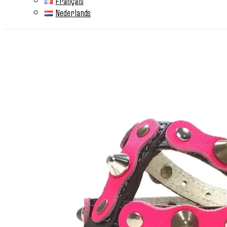
Français
Nederlands