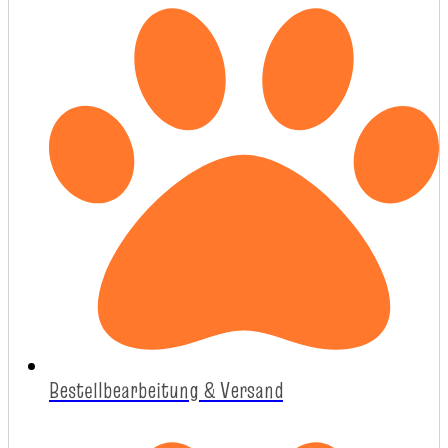
Bestellbearbeitung & Versand