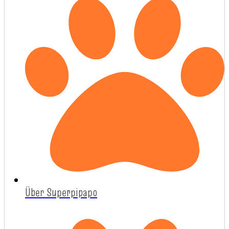
Über Superpipapo