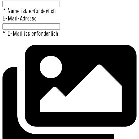
* Name ist erforderlich
E-Mail-Adresse
* E-Mail ist erforderlich