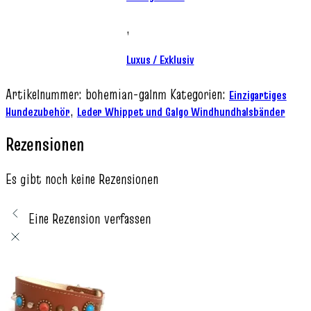
,
Luxus / Exklusiv
Artikelnummer:
bohemian-galnm
Kategorien:
Einzigartiges
,
Hundezubehör
Leder Whippet und Galgo Windhundhalsbänder
Rezensionen
Es gibt noch keine Rezensionen
Eine Rezension verfassen