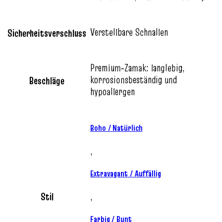
Verstellbare Schnallen
Sicherheitsverschluss
Premium‑Zamak: langlebig,
korrosionsbeständig und
Beschläge
hypoallergen
Boho / Natürlich
,
Extravagant / Auffällig
Stil
,
Farbig / Bunt