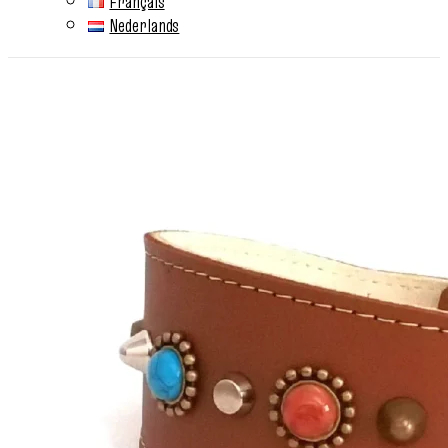
Français
Nederlands