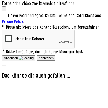
Fotos oder Video zur Rezension hinzufügen
I have read and agree to the Terms and Conditions and
.
Privacy Policy
* Bitte aktiviere das Kontrollkästchen, um fortzufahren
* Bitte bestätige, dass du keine Maschine bist
Absenden
Abbrechen
Das könnte dir auch gefallen …