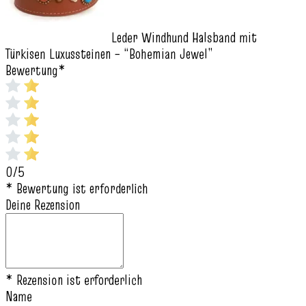
Leder Windhund Halsband mit
Türkisen Luxussteinen – “Bohemian Jewel”
Bewertung
*
0/5
* Bewertung ist erforderlich
Deine Rezension
* Rezension ist erforderlich
Name