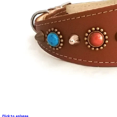
Click to enlarge