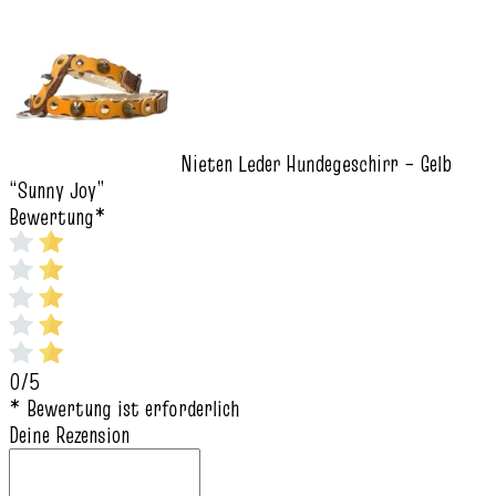
Nieten Leder Hundegeschirr – Gelb
“Sunny Joy”
Bewertung
*
0/5
* Bewertung ist erforderlich
Deine Rezension