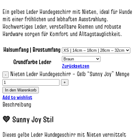
Ein gelbes Leder Hundegeschirr mit Nieten, ideal für Hunde
mit einer fröhlichen und lebhaften Ausstrahlung.
Hochwertiges Leder, verstellbare Riemen und robuste
Hardware sorgen für Komfort und Alltagstauglichkeit.
Halsumfang | Brustumfang
Grundfarbe Leder
Zurücksetzen
Nieten Leder Hundegeschirr – Gelb “Sunny Joy” Menge
In den Warenkorb
Add to wishlist
Beschreibung
💛 Sunny Joy Stil
Dieses gelbe Leder Hundegeschirr mit Nieten vermittelt