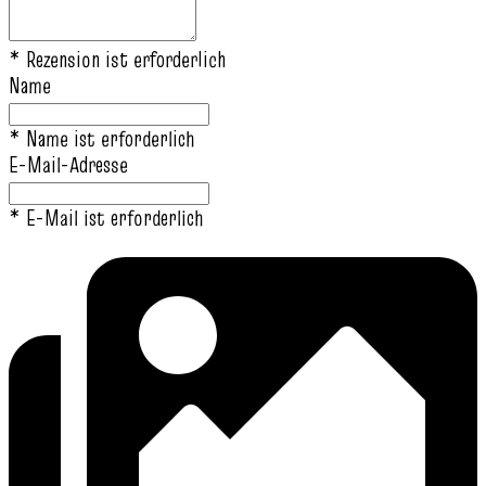
* Rezension ist erforderlich
Name
* Name ist erforderlich
E-Mail-Adresse
* E-Mail ist erforderlich