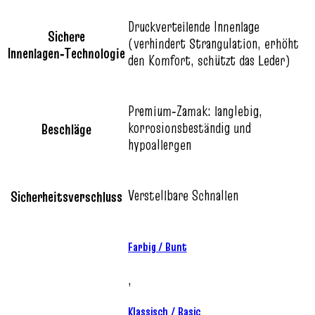
Druckverteilende Innenlage
Sichere
(verhindert Strangulation, erhöht
Innenlagen‑Technologie
den Komfort, schützt das Leder)
Premium‑Zamak: langlebig,
korrosionsbeständig und
Beschläge
hypoallergen
Verstellbare Schnallen
Sicherheitsverschluss
Farbig / Bunt
,
Klassisch / Basic