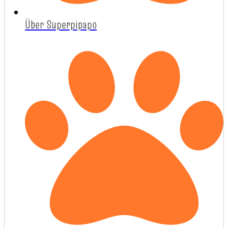
Über Superpipapo