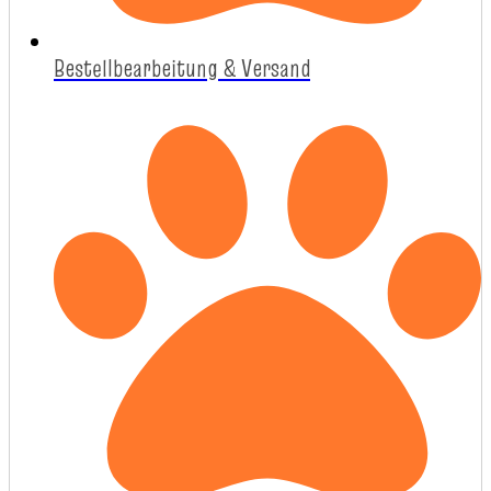
Bestellbearbeitung & Versand