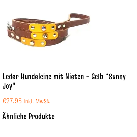
Leder Hundeleine mit Nieten – Gelb “Sunny
Joy”
€
27.95
Inkl. MwSt.
Ähnliche Produkte