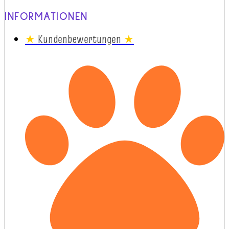
INFORMATIONEN
★
Kundenbewertungen
★