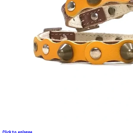
Click to enlarge