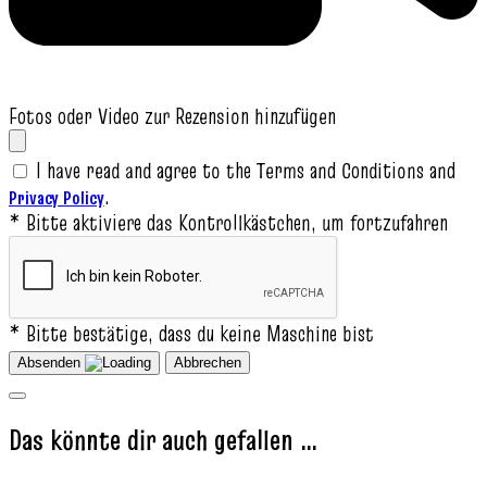
Fotos oder Video zur Rezension hinzufügen
I have read and agree to the Terms and Conditions and
.
Privacy Policy
* Bitte aktiviere das Kontrollkästchen, um fortzufahren
* Bitte bestätige, dass du keine Maschine bist
Absenden
Abbrechen
Das könnte dir auch gefallen …