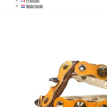
Français
Nederlands