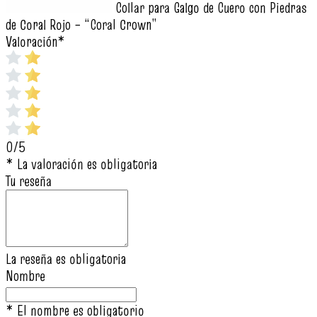
Collar para Galgo de Cuero con Piedras
de Coral Rojo – “Coral Crown”
Valoración
*
0/5
* La valoración es obligatoria
Tu reseña
La reseña es obligatoria
Nombre
* El nombre es obligatorio