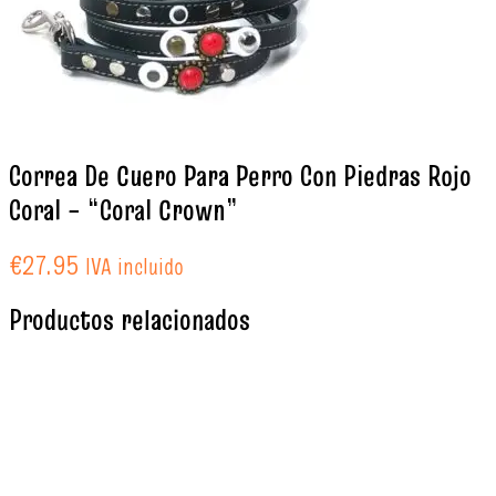
Correa De Cuero Para Perro Con Piedras Rojo
Coral – “Coral Crown”
€
27.95
IVA incluido
Productos relacionados