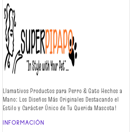
Llamativos
Productos
para Perro & Gato
Hechos
a
Mano: Los
Diseños
Más
Originales
Destacando
el
Estilo y
Carácter
Único
de Tu Querida Mascota!
INFORMACIÓN