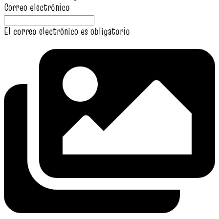
Correo electrónico
El correo electrónico es obligatorio