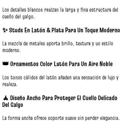
Los detalles blancos realzan la larga y fina estructura del
cuello del galgo.
✨ Studs En Latón & Plata Para Un Toque Moderno
La mezcla de metales aporta brillo, textura y un estilo
moderno.
👑 Ornamentos Color Latón Para Un Aire Noble
Los tonos cálidos del latón añaden una sensación de lujo y
realeza.
🧘 Diseño Ancho Para Proteger El Cuello Delicado
Del Galgo
La forma ancha ofrece soporte suave sin perder elegancia.