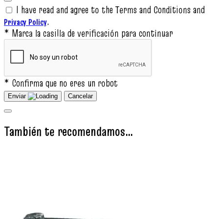
I have read and agree to the Terms and Conditions and
.
Privacy Policy
* Marca la casilla de verificación para continuar
* Confirma que no eres un robot
Enviar
Cancelar
También te recomendamos…