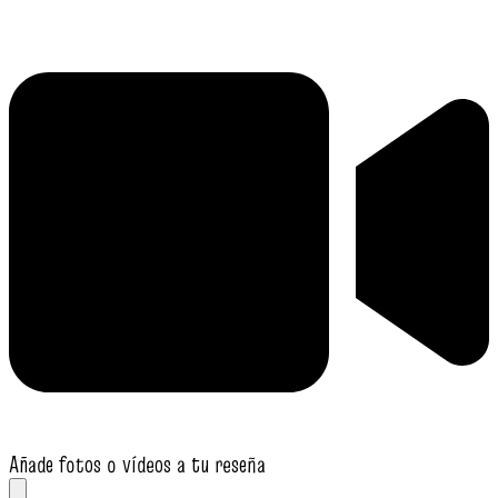
Añade fotos o vídeos a tu reseña