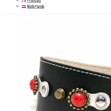
Français
Nederlands