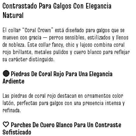
Contrastado Para Galgos Con Elegancia
Natural
El collar “Coral Crown” está diseñado para galgos que se
mueven con gracia — perros sensibles, estilizados y llenos
de nobleza. Este collar fancy, chic y lujoso combina coral
rojo brillante, metales pulidos y cuero blanco para reflejar
su carácter distinguido.
🔴 Piedras De Coral Rojo Para Una Elegancia
Ardiente
Las piedras de coral rojo destacan en ornamentos color
latón, perfectas para galgos con una presencia intensa y
refinada.
🤍 Parches De Cuero Blanco Para Un Contraste
Sofisticado